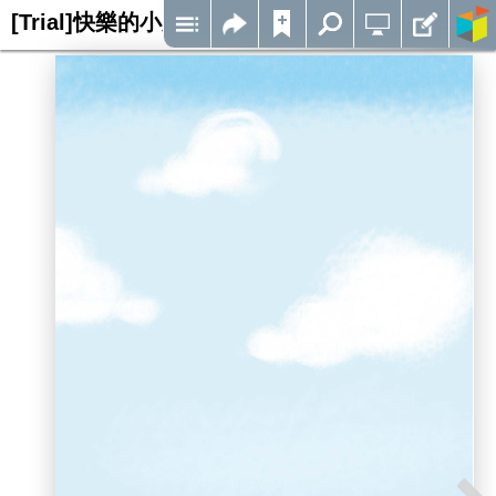
[Trial]快樂的小路